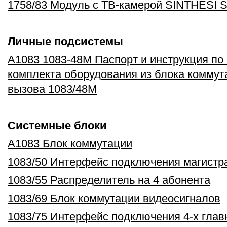
1758/83 Модуль с ТВ-камерой SINTHESI 
Личные подсистемы
А1083 1083-48М Паспорт и инструкция по
комплекта оборудования из блока коммут
вызова 1083/48М
Системные блоки
А1083 Блок коммутации
1083/50 Интерфейс подключения магистр
1083/55 Распределитель на 4 абонента
1083/69 Блок коммутации видеосигналов
1083/75 Интерфейс подключения 4-х глав