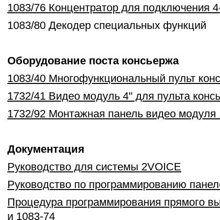
1083/76 Концентратор для подключения 4
1083/80 Декодер специальных функций
Оборудование поста консьержа
1083/40 Многофункциональный пульт кон
1732/41 Видео модуль 4" для пульта конс
1732/92 Монтажная панель видео модуля 
Документация
Руководство для системы 2VOICE
Руководство по программированию панеле
Процедура программирования прямого вы
и 1083-74