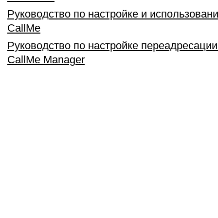
Руководство по настройке и использова
CallMe
Руководство по настройке переадресации
CallMe Manager