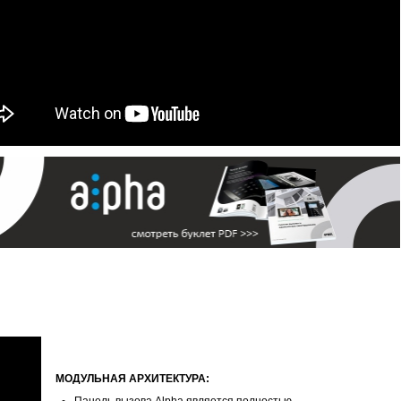
МОДУЛЬНАЯ АРХИТЕКТУРА: