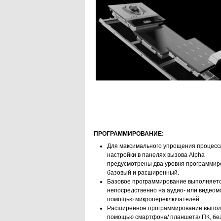
ПРОГРАММИРОВАНИЕ:
Для максимального упрощения процесс
настройки в панелях вызова Alpha
предусмотрены два уровня программир
базовый и расширенный.
Базовое программирование выполняет
непосредственно на аудио- или видеом
помощью микропереключателей.
Расширенное программирование выпол
помощью смартфона/ планшета/ ПК, бе