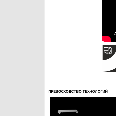
ПРЕВОСХОДСТВО ТЕХНОЛОГИЙ