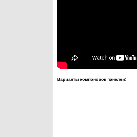
Варианты компоновок панелей: