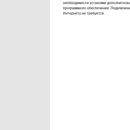
необходимости установки дополнитель
программного обеспечения. Подключени
Интернету не требуется.